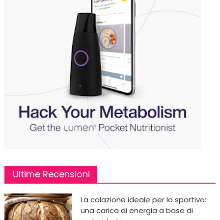
Ultime Recensioni
La colazione ideale per lo sportivo:
una carica di energia a base di