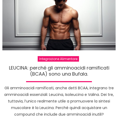
Integrazione Alimentare
LEUCINA: perché gli amminoacidi ramificati
(BCAA) sono una Bufala.
Gli amminoacidi ramificati, anche detti BCAA, integrano tre
amminoacidi essenziali: Leucina, Isoleucina e Valina. Dei tre,
tuttavia, l’unico realmente utile a promuovere la sintesi
muscolare è la Leucina. Perché quindi acquistare un
compound che include due amminoacidi inutili?