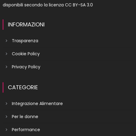
disponibili secondo la licenza
CC BY-SA 3.0
INFORMAZIONI
Trasparenza
Cookie Policy
Privacy Policy
CATEGORIE
Integrazione Alimentare
Per le donne
Performance