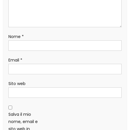
Nome
*
Email
*
Sito web
Salva il mio
nome, email e
sito web in