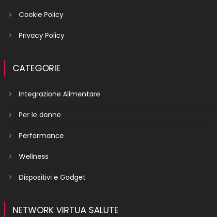
Cookie Policy
Privacy Policy
CATEGORIE
Integrazione Alimentare
Per le donne
Performance
Wellness
Dispositivi e Gadget
NETWORK VIRTUA SALUTE