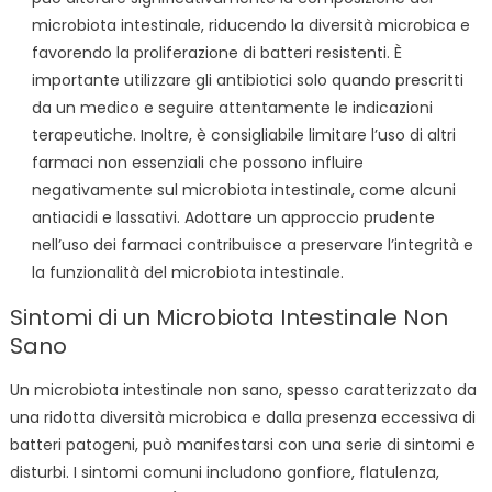
microbiota intestinale, riducendo la diversità microbica e
favorendo la proliferazione di batteri resistenti. È
importante utilizzare gli antibiotici solo quando prescritti
da un medico e seguire attentamente le indicazioni
terapeutiche. Inoltre, è consigliabile limitare l’uso di altri
farmaci non essenziali che possono influire
negativamente sul microbiota intestinale, come alcuni
antiacidi e lassativi. Adottare un approccio prudente
nell’uso dei farmaci contribuisce a preservare l’integrità e
la funzionalità del microbiota intestinale.
Sintomi di un Microbiota Intestinale Non
Sano
Un microbiota intestinale non sano, spesso caratterizzato da
una ridotta diversità microbica e dalla presenza eccessiva di
batteri patogeni, può manifestarsi con una serie di sintomi e
disturbi. I sintomi comuni includono gonfiore, flatulenza,