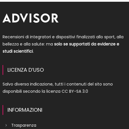
Recensioni di integratori e dispositivi finalizzati allo sport, alla
bellezza e alla salute: ma
solo se supportati da evidenze e
studi scientifici
.
LICENZA D’USO
Salvo diversa indicazione, tutti i contenuti del sito sono
disponibili secondo la licenza
CC BY-SA 3.0
INFORMAZIONI
Trasparenza