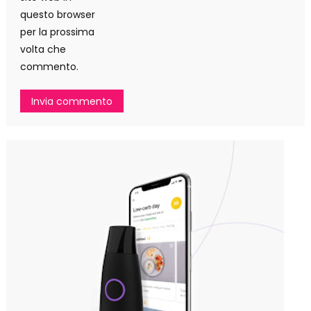
questo browser
per la prossima
volta che
commento.