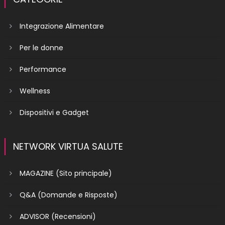
Integrazione Alimentare
Per le donne
Performance
Wellness
Dispositivi e Gadget
NETWORK VIRTUA SALUTE
MAGAZINE (Sito principale)
Q&A (Domande e Risposte)
ADVISOR (Recensioni)