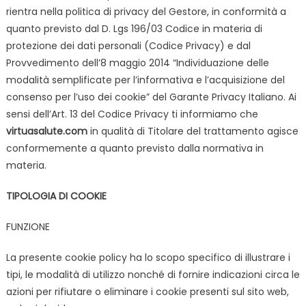
rientra nella politica di privacy del Gestore, in conformità a
quanto previsto dal D. Lgs 196/03 Codice in materia di
protezione dei dati personali (Codice Privacy) e dal
Provvedimento dell’8 maggio 2014 “Individuazione delle
modalità semplificate per l’informativa e l’acquisizione del
consenso per l’uso dei cookie” del Garante Privacy Italiano. Ai
sensi dell’Art. 13 del Codice Privacy ti informiamo che
virtuasalute.com
in qualità di Titolare del trattamento agisce
conformemente a quanto previsto dalla normativa in
materia.
TIPOLOGIA DI COOKIE
FUNZIONE
La presente cookie policy ha lo scopo specifico di illustrare i
tipi, le modalità di utilizzo nonché di fornire indicazioni circa le
azioni per rifiutare o eliminare i cookie presenti sul sito web,