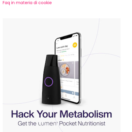
Faq in materia di cookie