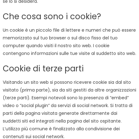
se lo si desidera.
Che cosa sono i cookie?
Un cookie è un piccolo file di lettere e numeri che può essere
memorizzato sul tuo browser o sul disco fisso del tuo
computer quando visiti il nostro sito web. I cookie
contengono informazioni sulle tue visite al suddetto sito web.
Cookie di terze parti
Visitando un sito web si possono ricevere cookie sia dal sito
visitato (prima parte), sia da siti gestiti da altre organizzazioni
(terze parti). Esempi notevoli sono la presenza di “embed”
video o “social plugin” da servizi di social network. Si tratta di
parti della pagina visitata generate direttamente dai
suddetti siti ed integrati nella pagina del sito ospitante.
L’utilizzo più comune è finalizzato alla condivisione dei
contenuti sui social network.