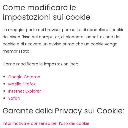
Come modificare le
impostazioni sui cookie
La maggior parte dei browser permette di cancellare i cookie
dal disco fisso del computer, di bloccare l’accettazione dei
cookie o di ricevere un avviso prima che un cookie venga
memorizzato.
Come modificare le impostazioni per:
Google Chrome
Mozilla Firefox
Internet Explorer
Safari
Garante della Privacy sui Cookie:
Informativa e consenso per l’uso dei cookie