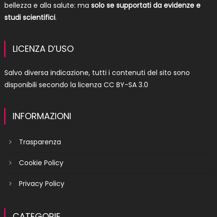
bellezza e alla salute: ma
solo se supportati da evidenze e
studi scientifici
.
LICENZA D’USO
Salvo diversa indicazione, tutti i contenuti del sito sono
disponibili secondo la licenza
CC BY-SA 3.0
INFORMAZIONI
Trasparenza
Cookie Policy
Privacy Policy
CATEGORIE