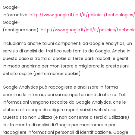
Google+
informativa:
http://www.google.it/intl/it/policies/technologies
Google+
(configurazione):
http://www.google.it/intl/it/policies/techn
Includiamo anche taluni componenti da Google Analytics, un
servizio di analisi del traffico web fornito da Google. Anche in
questo caso si tratta di cookie di terze parti raccolti e gestiti
in modo anonimo per monitorare e migliorare le prestazioni
del sito ospite (performance cookie).
Google Analytics può raccogliere e analizzare in forma
anonima le informazioni sui comportamenti di utilizzo. Tali
informazioni vengono raccolte da Google Analytics, che le
elabora allo scopo di redigere report sui siti web stessi.
Questo sito non utilizza (e non consente a terzi di utilizzare)
lo strumento di analisi di Google per monitorare o per
raccogliere informazioni personali di identificazione. Google