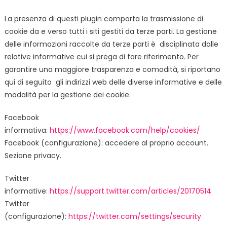
La presenza di questi plugin comporta la trasmissione di
cookie da e verso tutti i siti gestiti da terze parti. La gestione
delle informazioni raccolte da terze parti è disciplinata dalle
relative informative cui si prega di fare riferimento. Per
garantire una maggiore trasparenza e comodità, si riportano
qui di seguito gli indirizzi web delle diverse informative e delle
modalità per la gestione dei cookie.
Facebook
informativa:
https://www.facebook.com/help/cookies/
Facebook (configurazione): accedere al proprio account.
Sezione privacy.
Twitter
informative:
https://support.twitter.com/articles/20170514
Twitter
(configurazione):
https://twitter.com/settings/security